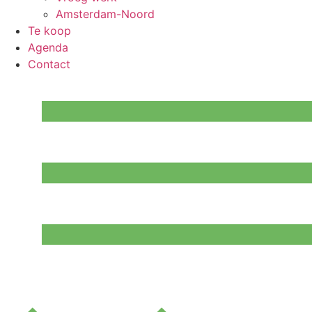
Amsterdam-Noord
Te koop
Agenda
Contact