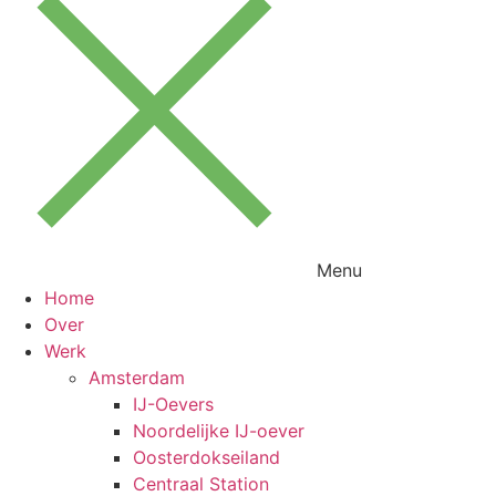
Menu
Home
Over
Werk
Amsterdam
IJ-Oevers
Noordelijke IJ-oever
Oosterdokseiland
Centraal Station